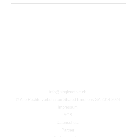
info@singleactive.ch
© Alle Rechte vorbehalten Shared Emotions SA 2014-2024
Impressum
AGB
Datenschutz
Partner