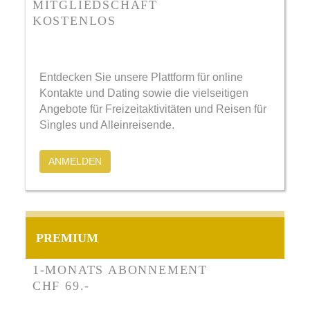
MITGLIEDSCHAFT
KOSTENLOS
Entdecken Sie unsere Plattform für online
Kontakte und Dating sowie die vielseitigen
Angebote für Freizeitaktivitäten und Reisen für
Singles und Alleinreisende.
ANMELDEN
PREMIUM
1-MONATS ABONNEMENT
CHF 69.-