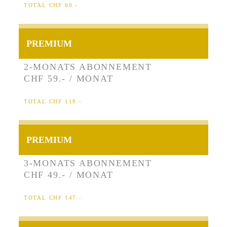
TOTAL CHF 69.-
PREMIUM
2-MONATS ABONNEMENT
CHF 59.- / MONAT
TOTAL CHF 118.-
PREMIUM
3-MONATS ABONNEMENT
CHF 49.- / MONAT
TOTAL CHF 147.-