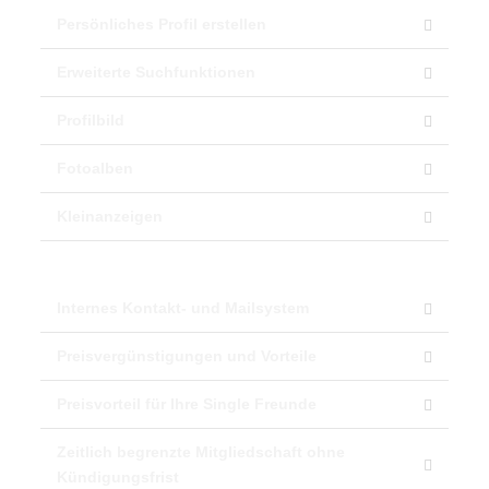
Persönliches Profil erstellen
Erweiterte Suchfunktionen
Profilbild
Fotoalben
Kleinanzeigen
Internes Kontakt- und Mailsystem
Preisvergünstigungen und Vorteile
Preisvorteil für Ihre Single Freunde
Zeitlich begrenzte Mitgliedschaft ohne
Kündigungsfrist