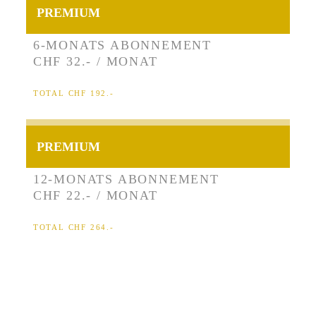
PREMIUM
6-MONATS ABONNEMENT
CHF 32.- / MONAT
TOTAL CHF 192.-
PREMIUM
12-MONATS ABONNEMENT
CHF 22.- / MONAT
TOTAL CHF 264.-